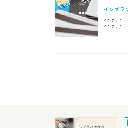
インプラ
インプラント
インプラント