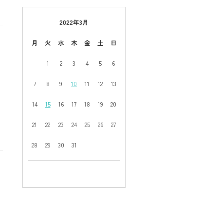
2022年3月
月
火
水
木
金
土
日
1
2
3
4
5
6
7
8
9
10
11
12
13
14
15
16
17
18
19
20
21
22
23
24
25
26
27
28
29
30
31