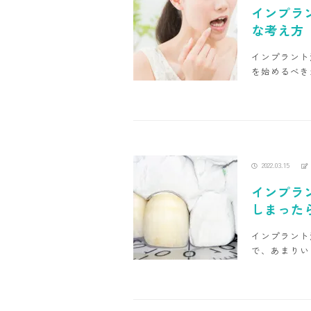
インプラ
な考え方
インプラント
を始めるべき
2022.03.15
インプラ
しまった
インプラント
で、あまりい