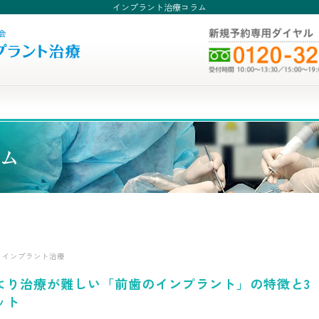
インプラント治療コラム
インプラント治療
より治療が難しい「前歯のインプラント」の特徴と3
ット