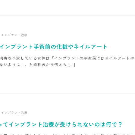
インプラント治療
？インプラント手術前の化粧やネイルアート
治療を予定している女性は「インプラントの手術前にはネイルアートや
ないように」、と歯科医から伝えら […]
インプラント治療
ってインプラント治療が受けられないのは何で？