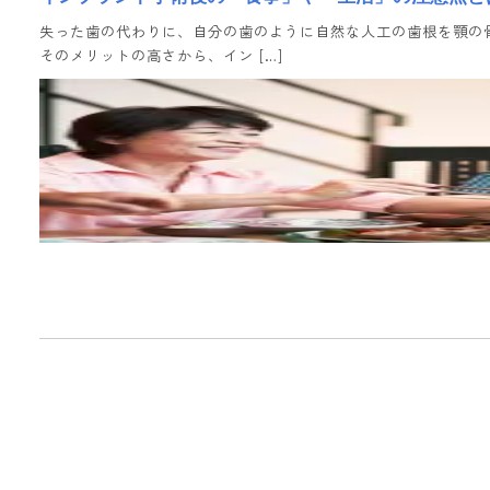
失った歯の代わりに、自分の歯のように自然な人工の歯根を顎の
そのメリットの高さから、イン […]