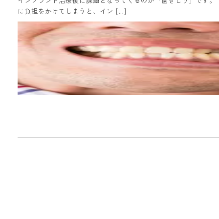
インプラント治療後に課題となってくるのが「歯ぎしり」です。
に負担をかけてしまうと、イン […]