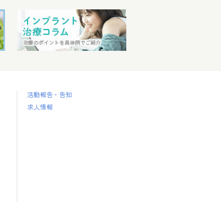
活動報告・告知
求人情報