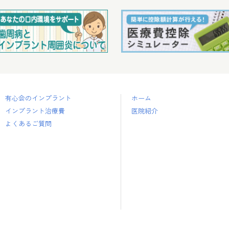
有心会のインプラント
ホーム
インプラント治療費
医院紹介
よくあるご質問