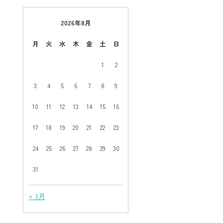
2026年8月
月
火
水
木
金
土
日
1
2
3
4
5
6
7
8
9
10
11
12
13
14
15
16
17
18
19
20
21
22
23
24
25
26
27
28
29
30
31
« 3月