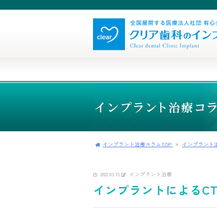
インプラント治療コラムTOP
インプラント
2022.03.15
インプラント治療
インプラントによるCT