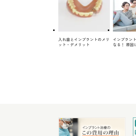
入れ歯とインプラントのメリ
インプラン
ット・デメリット
なる！ 原因