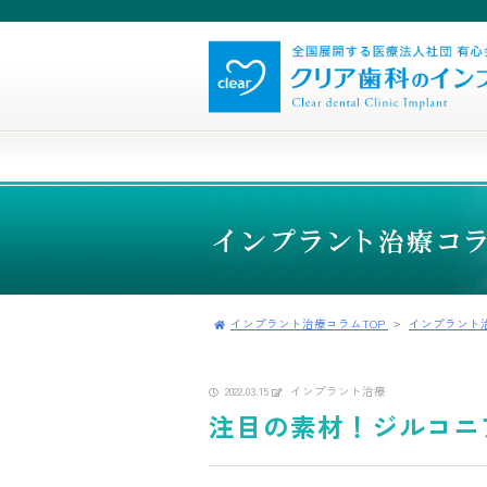
インプラント治療コラムTOP
インプラント
2022.03.15
インプラント治療
注目の素材！ジルコニ