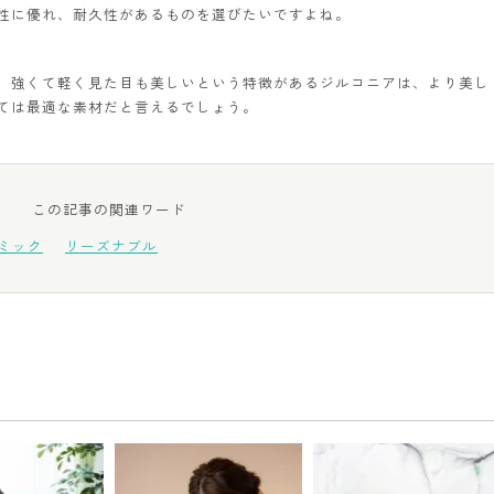
性に優れ、耐久性があるものを選びたいですよね。
、強くて軽く見た目も美しいという特徴があるジルコニアは、より美し
ては最適な素材だと言えるでしょう。
この記事の関連ワード
ミック
リーズナブル