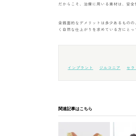
だからこそ、治療に用いる素材は、安全
金銭面的なデメリットは多少あるものの
く自然な仕上がりを求めている方にとっ
インプラント
ジルコニア
セラ
関連記事はこちら