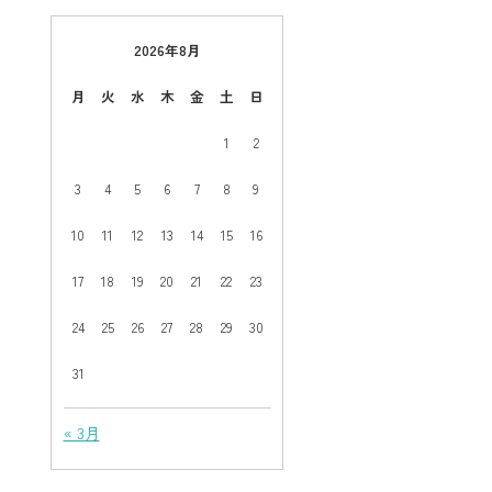
2026年8月
月
火
水
木
金
土
日
1
2
3
4
5
6
7
8
9
10
11
12
13
14
15
16
17
18
19
20
21
22
23
24
25
26
27
28
29
30
31
« 3月